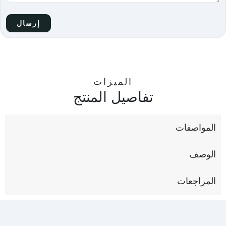
الميزات
تفاصيل المنتج
المواصفات
الوصف
المراجعات