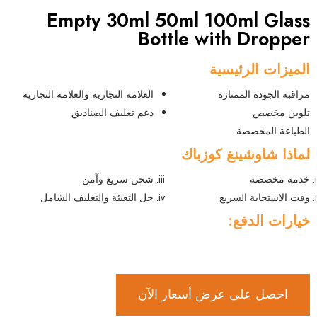
Empty 30ml 50ml 100ml Glass
Bottle with Dropper
الميزات الرئيسية
مراقبة الجودة الممتازة
العلامة التجارية والعلامة التجارية
تلوين مخصص
دعم تغليف الصناديق
الطباعة المخصصة
لماذا شاوشينغ كوزباك
خدمة مخصصة
شحن سريع وآمن
وقت الاستجابة السريع
حل التعبئة والتغليف الشامل
خيارات الدفع:
احصل على عرض أسعار الآن