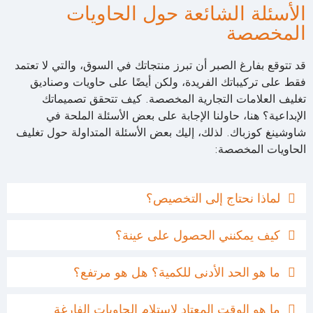
الأسئلة الشائعة حول الحاويات
المخصصة
قد تتوقع بفارغ الصبر أن تبرز منتجاتك في السوق، والتي لا تعتمد
فقط على تركيباتك الفريدة، ولكن أيضًا على حاويات وصناديق
تغليف العلامات التجارية المخصصة. كيف تتحقق تصميماتك
الإبداعية؟ هنا، حاولنا الإجابة على بعض الأسئلة الملحة في
شاوشينغ كوزباك. لذلك، إليك بعض الأسئلة المتداولة حول تغليف
الحاويات المخصصة:
لماذا نحتاج إلى التخصيص؟
كيف يمكنني الحصول على عينة؟
ما هو الحد الأدنى للكمية؟ هل هو مرتفع؟
ما هو الوقت المعتاد لاستلام الحاويات الفارغة