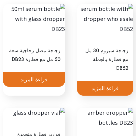
زجاجة سيروم 30 مل
زجاجة مصل زجاجية سعة
مع قطارة بالجملة
50 مل مع قطارة DB23
DB52
قراءة المزيد
قراءة المزيد
قوارير قطارة متجمدة