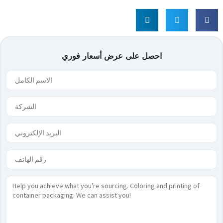
احصل على عرض أسعار فوري