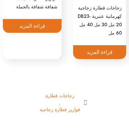
شفافة شفافة بالجملة
زجاجات قطارة زجاجية
كهرمانية عنبرية DB23-
20 مل 30 مل 40 مل
قراءة المزيد
60 مل
قراءة المزيد
زجاجات قطارة
,
قوارير قطارة زجاجية