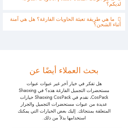
لديكم؟
ما هي طريقة تعبئة الحاويات الفارغة؟ هل هي آمنة
أثناء الشحن؟
بحث العملاء أيضًا عن
هل تفكر في خيار آخر غير عبوات عبوات
مستحضرات التجميل الفارغة هذه؟ في Shaoxing
CosPack، نقدم في Shaoxing CosPack خيارات
عديدة من عبوات مستحضرات التجميل والجرار
المتعلقة بمنتجاتك. إليك بعض الخيارات التي يمكنك
استخدامها بدلاً من ذلك.