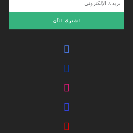
الإلكتروني
اشترك الآن