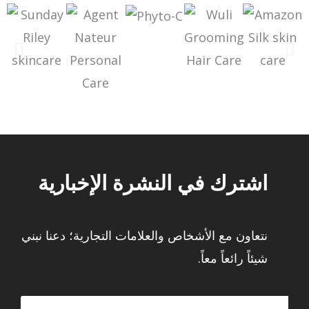
اشترك في النشرة الإخبارية
نتعاون مع الأشخاص والعلامات التجارية؛ دعنا نبني
شيئاً رائعاً معاً.
البريد