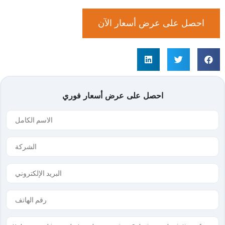
احصل على عرض أسعار الآن
احصل على عرض أسعار فوري