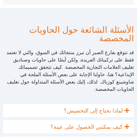
الأسئلة الشائعة حول الحاويات
المخصصة
قد تتوقع بفارغ الصبر أن تبرز منتجاتك في السوق، والتي لا تعتمد
فقط على تركيباتك الفريدة، ولكن أيضًا على حاويات وصناديق
تغليف العلامات التجارية المخصصة. كيف تتحقق تصميماتك
الإبداعية؟ هنا، حاولنا الإجابة على بعض الأسئلة الملحة في
شاوشينغ كوزباك. لذلك، إليك بعض الأسئلة المتداولة حول تغليف
الحاويات المخصصة:
لماذا نحتاج إلى التخصيص؟
كيف يمكنني الحصول على عينة؟