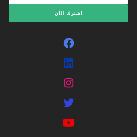
الإلكتروني
اشترك الآن