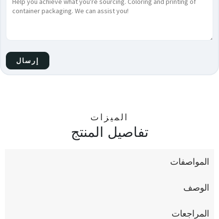
الميزات
تفاصيل المنتج
المواصفات
الوصف
المراجعات