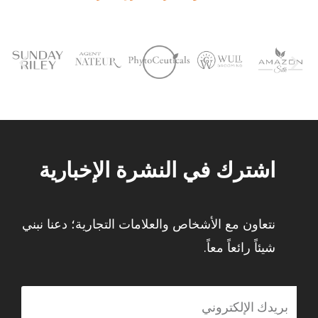
اشترك في النشرة الإخبارية
نتعاون مع الأشخاص والعلامات التجارية؛ دعنا نبني
شيئاً رائعاً معاً.
البريد