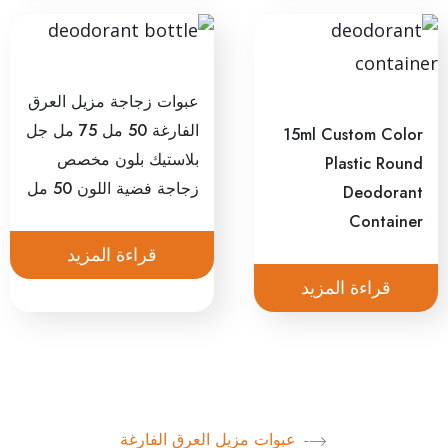
عبوات زجاجة مزيل العرق
الفارغة 50 مل 75 مل جل
15ml Custom Color
بلاستيك بلون مخصص
Plastic Round
زجاجة فضية اللون 50 مل
Deodorant
Container
قراءة المزيد
قراءة المزيد
عبوات مزيل العرق الفارغة