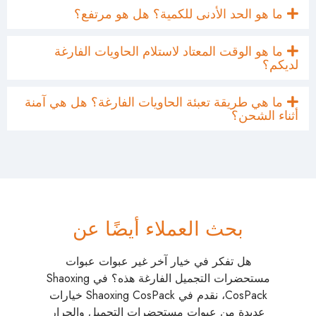
ما هو الحد الأدنى للكمية؟ هل هو مرتفع؟
ما هو الوقت المعتاد لاستلام الحاويات الفارغة
لديكم؟
ما هي طريقة تعبئة الحاويات الفارغة؟ هل هي آمنة
أثناء الشحن؟
بحث العملاء أيضًا عن
هل تفكر في خيار آخر غير عبوات عبوات
مستحضرات التجميل الفارغة هذه؟ في Shaoxing
CosPack، نقدم في Shaoxing CosPack خيارات
عديدة من عبوات مستحضرات التجميل والجرار