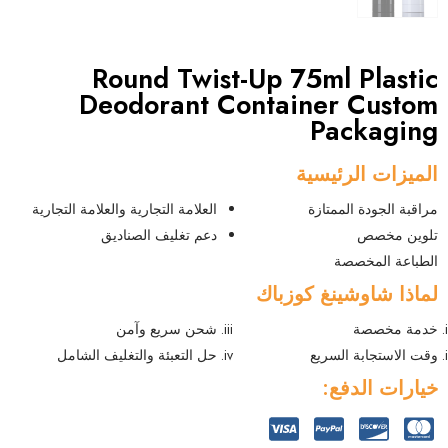
Round Twist-Up 75ml Plastic
Deodorant Container Custom
Packaging
الميزات الرئيسية
مراقبة الجودة الممتازة
العلامة التجارية والعلامة التجارية
تلوين مخصص
دعم تغليف الصناديق
الطباعة المخصصة
لماذا شاوشينغ كوزباك
خدمة مخصصة
شحن سريع وآمن
وقت الاستجابة السريع
حل التعبئة والتغليف الشامل
خيارات الدفع: