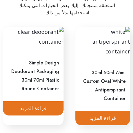
المتعلقة بمنتجاتك. إليك بعض الخيارات التي يمكنك
استخدامها بدلاً من ذلك.
Simple Design
Deodorant Packaging
30ml 50ml 75ml
30ml 70ml Plastic
Custom Oval White
Round Container
Antiperspirant
Container
قراءة المزيد
قراءة المزيد