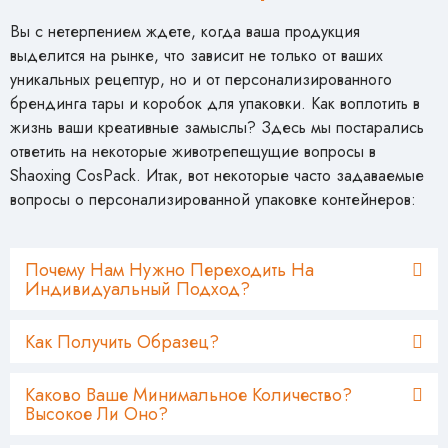
Вы с нетерпением ждете, когда ваша продукция
выделится на рынке, что зависит не только от ваших
уникальных рецептур, но и от персонализированного
брендинга тары и коробок для упаковки. Как воплотить в
жизнь ваши креативные замыслы? Здесь мы постарались
ответить на некоторые животрепещущие вопросы в
Shaoxing CosPack. Итак, вот некоторые часто задаваемые
вопросы о персонализированной упаковке контейнеров:
Почему Нам Нужно Переходить На
Индивидуальный Подход?
Как Получить Образец?
Каково Ваше Минимальное Количество?
Высокое Ли Оно?