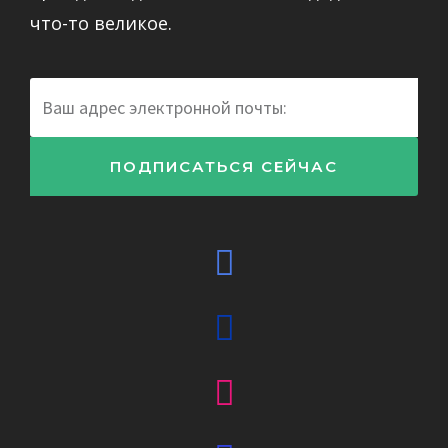
что-то великое.
Электронная
почта
ПОДПИСАТЬСЯ СЕЙЧАС