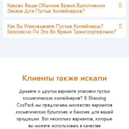
Каково Ваше Обычное Время Выполнения
Заказа Для Пустых Контейнеров?
Как Вы Упаковываете Пустые Контейнеры?
Безопасно Ли Это Во Время Транспортировки?
Клиенты также искали
Думаете о другом варианте упаковки пустых
косметических контейнеров? В Shaoxing
CosPack мы предлагаем множество вариантов
косметических бутылочек и баночек для вашей
продукции. Вот несколько вариантов, которые
вы можете использовать в качестве