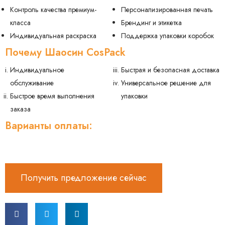
Контроль качества премиум-
Персонализированная печать
класса
Брендинг и этикетка
Индивидуальная раскраска
Поддержка упаковки коробок
Почему Шаосин CosPack
Индивидуальное
Быстрая и безопасная доставка
обслуживание
Универсальное решение для
Быстрое время выполнения
упаковки
заказа
Варианты оплаты:
Получить предложение сейчас