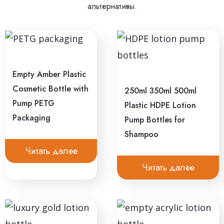
альтернативы.
Empty Amber Plastic
Cosmetic Bottle with
250ml 350ml 500ml
Pump PETG
Plastic HDPE Lotion
Packaging
Pump Bottles for
Shampoo
Читать далее
Читать далее