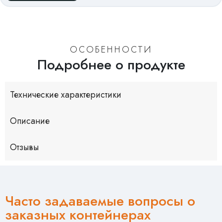
ОСОБЕННОСТИ
Подробнее о продукте
Технические характеристики
Описание
Отзывы
Часто задаваемые вопросы о
заказных контейнерах