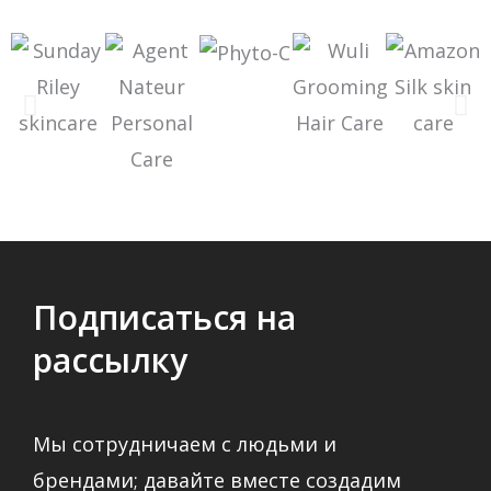
Подписаться на
рассылку
Мы сотрудничаем с людьми и
брендами; давайте вместе создадим