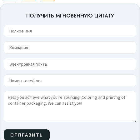
ПОЛУЧИТЬ МГНОВЕННУЮ ЦИТАТУ