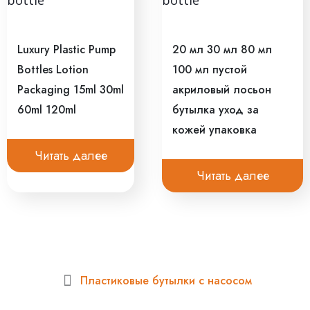
Luxury Plastic Pump
20 мл 30 мл 80 мл
Bottles Lotion
100 мл пустой
Packaging 15ml 30ml
акриловый лосьон
60ml 120ml
бутылка уход за
кожей упаковка
Читать далее
Читать далее
Пластиковые бутылки с насосом