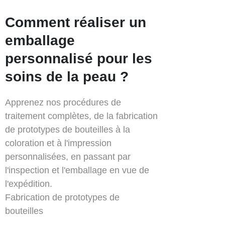
Comment réaliser un
emballage
personnalisé pour les
soins de la peau ?
Apprenez nos procédures de
traitement complètes, de la fabrication
de prototypes de bouteilles à la
coloration et à l'impression
personnalisées, en passant par
l'inspection et l'emballage en vue de
l'expédition.
Fabrication de prototypes de
bouteilles