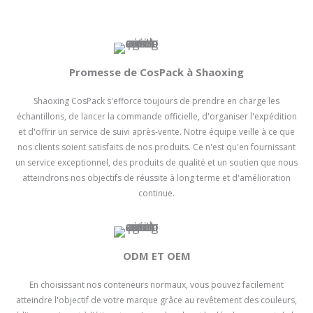
Promesse de CosPack à Shaoxing
Shaoxing CosPack s'efforce toujours de prendre en charge les
échantillons, de lancer la commande officielle, d'organiser l'expédition
et d'offrir un service de suivi après-vente. Notre équipe veille à ce que
nos clients soient satisfaits de nos produits. Ce n'est qu'en fournissant
un service exceptionnel, des produits de qualité et un soutien que nous
atteindrons nos objectifs de réussite à long terme et d'amélioration
continue.
ODM ET OEM
En choisissant nos conteneurs normaux, vous pouvez facilement
atteindre l'objectif de votre marque grâce au revêtement des couleurs,