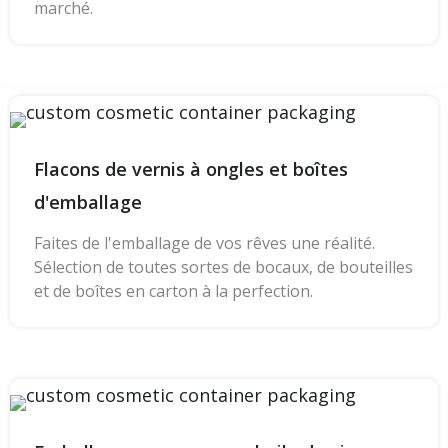
marché.
Flacons de vernis à ongles et boîtes
d'emballage
Faites de l'emballage de vos rêves une réalité.
Sélection de toutes sortes de bocaux, de bouteilles
et de boîtes en carton à la perfection.