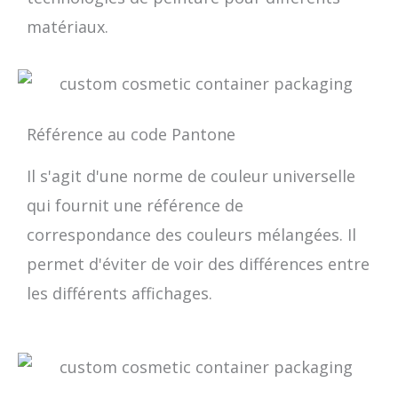
matériaux.
Référence au code Pantone
Il s'agit d'une norme de couleur universelle
qui fournit une référence de
correspondance des couleurs mélangées. Il
permet d'éviter de voir des différences entre
les différents affichages.