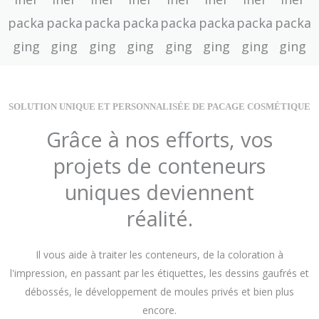
SOLUTION UNIQUE ET PERSONNALISÉE DE PACAGE COSMÉTIQUE
Grâce à nos efforts, vos
projets de conteneurs
uniques deviennent
réalité.
Il vous aide à traiter les conteneurs, de la coloration à
l'impression, en passant par les étiquettes, les dessins gaufrés et
débossés, le développement de moules privés et bien plus
encore.