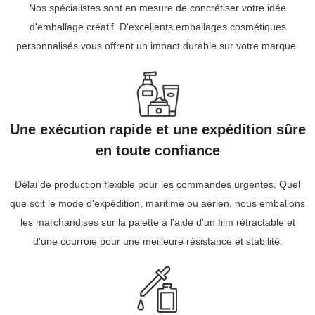
Nos spécialistes sont en mesure de concrétiser votre idée
d'emballage créatif. D'excellents emballages cosmétiques
personnalisés vous offrent un impact durable sur votre marque.
Une exécution rapide et une expédition sûre
en toute confiance
Délai de production flexible pour les commandes urgentes. Quel
que soit le mode d'expédition, maritime ou aérien, nous emballons
les marchandises sur la palette à l'aide d'un film rétractable et
d'une courroie pour une meilleure résistance et stabilité.