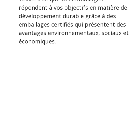
répondent à vos objectifs en matière de
développement durable grâce à des
emballages certifiés qui présentent des
avantages environnementaux, sociaux et
économiques.