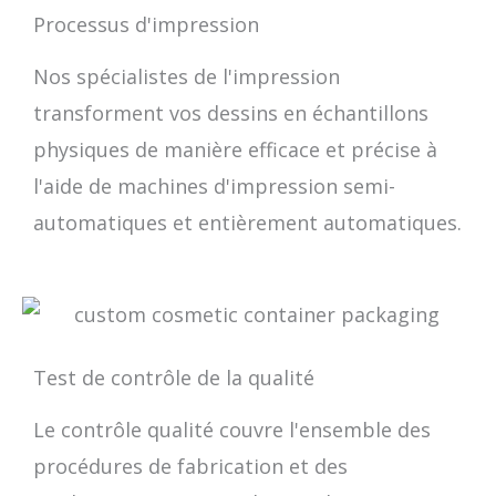
Processus d'impression
Nos spécialistes de l'impression
transforment vos dessins en échantillons
physiques de manière efficace et précise à
l'aide de machines d'impression semi-
automatiques et entièrement automatiques.
Test de contrôle de la qualité
Le contrôle qualité couvre l'ensemble des
procédures de fabrication et des