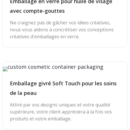
Emballage en verre pour huile de visage
avec compte-gouttes
Ne craignez pas de gâcher vos idées créatives,
nous vous aidons à concrétiser vos conceptions
créatives d'emballages en verre.
Emballage givré Soft Touch pour les soins
de la peau
Attiré par vos designs uniques et votre qualité
supérieure, votre client appréciera à la fois vos
produits et votre emballage.