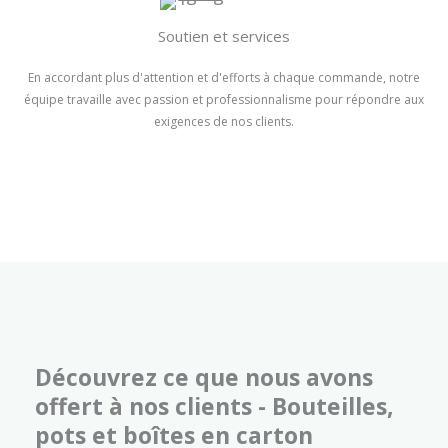
Soutien et services
En accordant plus d'attention et d'efforts à chaque commande, notre
équipe travaille avec passion et professionnalisme pour répondre aux
exigences de nos clients.
Découvrez ce que nous avons
offert à nos clients - Bouteilles,
pots et boîtes en carton