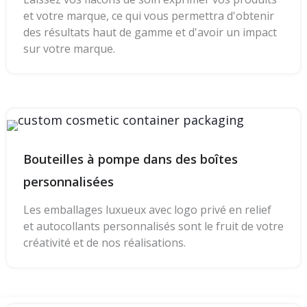
et votre marque, ce qui vous permettra d'obtenir
des résultats haut de gamme et d'avoir un impact
sur votre marque.
Bouteilles à pompe dans des boîtes
personnalisées
Les emballages luxueux avec logo privé en relief
et autocollants personnalisés sont le fruit de votre
créativité et de nos réalisations.