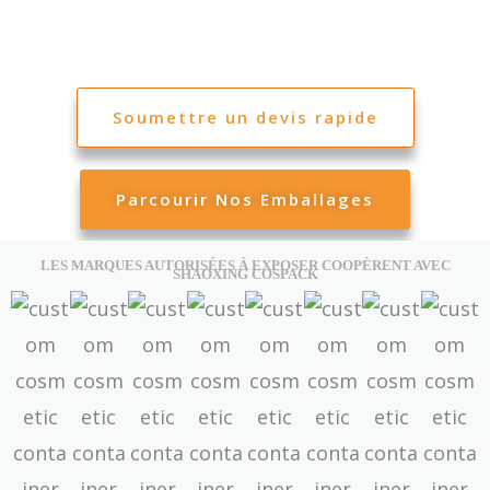
personnalisés.
Soumettre un devis rapide
Parcourir Nos Emballages
LES MARQUES AUTORISÉES À EXPOSER COOPÈRENT AVEC
SHAOXING COSPACK