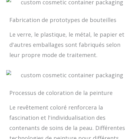
Fabrication de prototypes de bouteilles
Le verre, le plastique, le métal, le papier et
d'autres emballages sont fabriqués selon
leur propre mode de traitement.
Processus de coloration de la peinture
Le revêtement coloré renforcera la
fascination et l'individualisation des
contenants de soins de la peau. Différentes
technologies de peinture pour différents