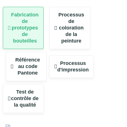
Fabrication
Processus
de
de
prototypes
coloration
de
de la
bouteilles
peinture
Référence
Processus
au code
d'impression
Pantone
Test de
contrôle de
la qualité