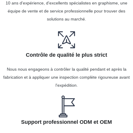
10 ans d'expérience, d'excellents spécialistes en graphisme, une
équipe de vente et de service professionnelle pour trouver des
solutions au marché.
Contrôle de qualité le plus strict
Nous nous engageons à contrôler la qualité pendant et après la
fabrication et à appliquer une inspection complète rigoureuse avant
l'expédition.
Support professionnel ODM et OEM