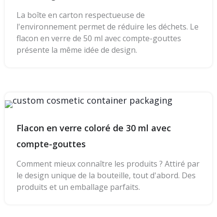
La boîte en carton respectueuse de
l'environnement permet de réduire les déchets. Le
flacon en verre de 50 ml avec compte-gouttes
présente la même idée de design.
Flacon en verre coloré de 30 ml avec
compte-gouttes
Comment mieux connaître les produits ? Attiré par
le design unique de la bouteille, tout d'abord. Des
produits et un emballage parfaits.