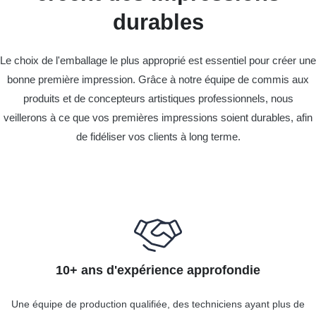
durables
Le choix de l'emballage le plus approprié est essentiel pour créer une
bonne première impression. Grâce à notre équipe de commis aux
produits et de concepteurs artistiques professionnels, nous
veillerons à ce que vos premières impressions soient durables, afin
de fidéliser vos clients à long terme.
10+ ans d'expérience approfondie
Une équipe de production qualifiée, des techniciens ayant plus de