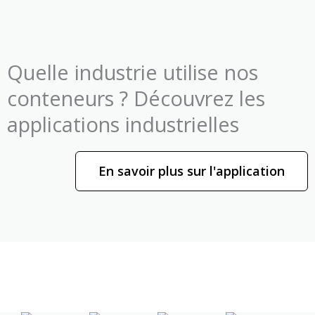
Quelle industrie utilise nos
conteneurs ? Découvrez les
applications industrielles
En savoir plus sur l'application