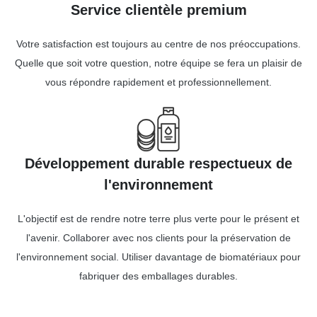
Service clientèle premium
Votre satisfaction est toujours au centre de nos préoccupations.
Quelle que soit votre question, notre équipe se fera un plaisir de
vous répondre rapidement et professionnellement.
Développement durable respectueux de
l'environnement
L'objectif est de rendre notre terre plus verte pour le présent et
l'avenir. Collaborer avec nos clients pour la préservation de
l'environnement social. Utiliser davantage de biomatériaux pour
fabriquer des emballages durables.