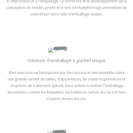
à l'impression et à l'étiquetage. La recherche et le développement de la
conception de moules privés et le test d'échantillonnage permettent de
concrétiser votre idée d'emballage unique.
Solutions d'emballage à guichet unique
Bien que nous ne fabriquions que des bocaux et des bouteilles dans
une grande variété de tailles, d'apparences, de matières premières et
d'options de traitement spécial, nous aidons à réaliser l'emballage
secondaire comme les étiquettes, les boîtes en carton, les sacs et bien
d'autres choses encore.