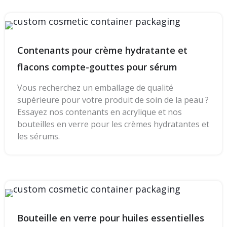
Contenants pour crème hydratante et
flacons compte-gouttes pour sérum
Vous recherchez un emballage de qualité
supérieure pour votre produit de soin de la peau ?
Essayez nos contenants en acrylique et nos
bouteilles en verre pour les crèmes hydratantes et
les sérums.
Bouteille en verre pour huiles essentielles