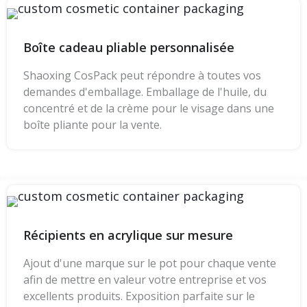
Boîte cadeau pliable personnalisée
Shaoxing CosPack peut répondre à toutes vos
demandes d'emballage. Emballage de l'huile, du
concentré et de la crème pour le visage dans une
boîte pliante pour la vente.
Récipients en acrylique sur mesure
Ajout d'une marque sur le pot pour chaque vente
afin de mettre en valeur votre entreprise et vos
excellents produits. Exposition parfaite sur le