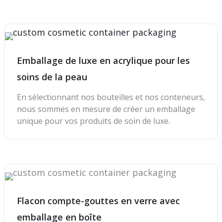
Emballage de luxe en acrylique pour les
soins de la peau
En sélectionnant nos bouteilles et nos conteneurs,
nous sommes en mesure de créer un emballage
unique pour vos produits de soin de luxe.
Flacon compte-gouttes en verre avec
emballage en boîte