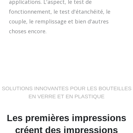
applications. L'aspect, le test de
fonctionnement, le test d'étanchéité, le
couple, le remplissage et bien d'autres
choses encore.
SOLUTIONS INNOVANTES POUR LES BOUTEILLES
EN VERRE ET EN PLASTIQUE
Les premières impressions
créent des impressions