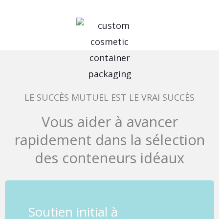
LE SUCCÈS MUTUEL EST LE VRAI SUCCÈS
Vous aider à avancer
rapidement dans la sélection
des conteneurs idéaux
Soutien initial à