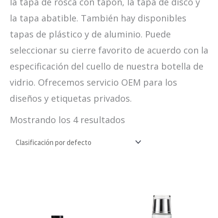
la tapa de rosca con tapón, la tapa de disco y
la tapa abatible. También hay disponibles
tapas de plástico y de aluminio. Puede
seleccionar su cierre favorito de acuerdo con la
especificación del cuello de nuestra botella de
vidrio. Ofrecemos servicio OEM para los
diseños y etiquetas privados.
Mostrando los 4 resultados