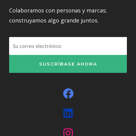
Colaboramos con personas y marcas;
construyamos algo grande juntos.
Correo
electrónico
SUSCRÍBASE AHORA