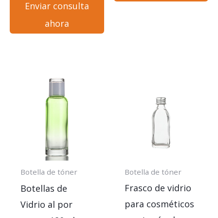
Enviar consulta
ahora
Botella de tóner
Botella de tóner
Frasco de vidrio
Botellas de
para cosméticos
Vidrio al por