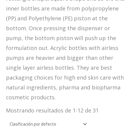
inner bottles are made from polypropylene
(PP) and Polyethylene (PE) piston at the
bottom. Once pressing the dispenser or
pump, the bottom piston will push up the
formulation out. Acrylic bottles with airless
pumps are heavier and bigger than other
single layer airless bottles. They are best
packaging choices for high end skin care with
natural ingredients, pharma and biopharma
cosmetic products.
Mostrando resultados de 1-12 de 31