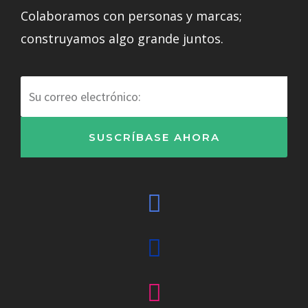
Colaboramos con personas y marcas;
construyamos algo grande juntos.
Correo
electrónico
SUSCRÍBASE AHORA